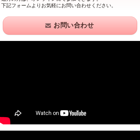
下記フォームよりお気軽にお問い合わせください。
お問い合わせ